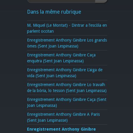
Dans la même rubrique
M. Miquel (Le Montat) - Dintrar a l’escòla en
parlent occitan
Enregistrement Anthony Ginibre Los grands
òmes (Sent Joan Lespinassa)
Enregistrement Anthony Ginibre Caça
enquèra (Sent Joan Lespinassa)
Enregistrement Anthony Ginibre L’aiga de
vida (Sent Joan Lespinassa)
Enregistrement Anthony Ginibre Lo travalh
de la bòria, lo tesson (Sent Joan Lespinassa)
Enregistrement Anthony Ginibre Caça (Sent
Joan Lespinassa)
Enregistrement Anthony Ginibre A Paris
(Sent Joan Lespinasse)
Enregistrement Anthony Ginibre