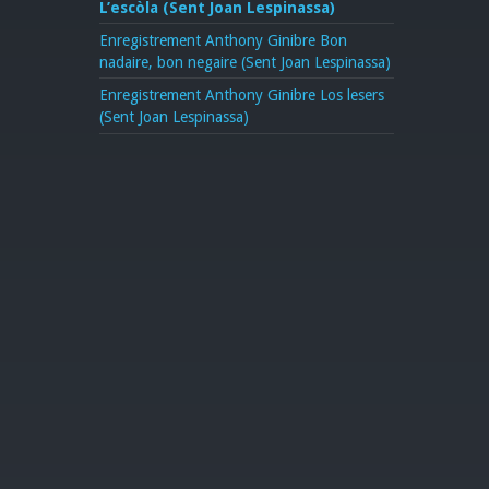
L’escòla (Sent Joan Lespinassa)
Enregistrement Anthony Ginibre Bon
nadaire, bon negaire (Sent Joan Lespinassa)
Enregistrement Anthony Ginibre Los lesers
(Sent Joan Lespinassa)