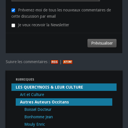
Prévenez-moi de tous les nouveaux commentaires de
cette discussion par email
Je veux recevoir la Newsletter
Suivre les commentaires :
|
RUBRIQUES
LES QUERCYNOIS & LEUR CULTURE
Art et Culture
Autres Auteurs Occitans
Boissel Docteur
Bonhomme Jean
Mouly Enric