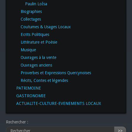
Paulin LoÏsa
Biographies
Collectages
Coutumes & Usages Locaux
Ecrits Politiques
Littérature et Poésie
Musique
Ouvrages à la vente
Ouvrages anciens
Proverbes et Expressions Quercynoises
Récits, Contes et légendes
PATRIMOINE
GASTRONOMIE
ACTUALITE-CULTURE-EVENEMENTS LOCAUX
Rechercher :
>>