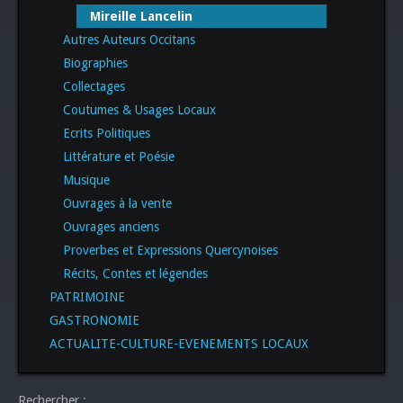
Mireille Lancelin
Autres Auteurs Occitans
Biographies
Collectages
Coutumes & Usages Locaux
Ecrits Politiques
Littérature et Poésie
Musique
Ouvrages à la vente
Ouvrages anciens
Proverbes et Expressions Quercynoises
Récits, Contes et légendes
PATRIMOINE
GASTRONOMIE
ACTUALITE-CULTURE-EVENEMENTS LOCAUX
Rechercher :