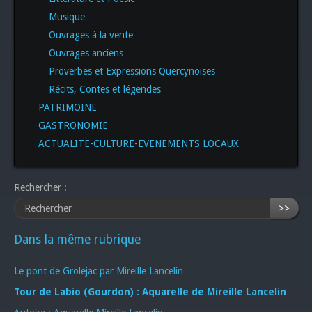
Musique
Ouvrages à la vente
Ouvrages anciens
Proverbes et Expressions Quercynoises
Récits, Contes et légendes
PATRIMOINE
GASTRONOMIE
ACTUALITE-CULTURE-EVENEMENTS LOCAUX
Rechercher :
>>
Dans la même rubrique
Le pont de Grolejac par Mireille Lancelin
Tour de Labio (Gourdon) : Aquarelle de Mireille Lancelin