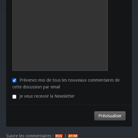
Prévenez-moi de tous les nouveaux commentaires de
cette discussion par email
Je veux recevoir la Newsletter
Suivre les commentaires :
|