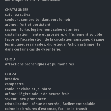
CHATAIGNIER
catanea sativa
couleur : sombre tendant vers le noir
arôme : fort et persistant
saveur : forte, légèrement salée et amère
cristallisation : lente et grossière, difficilement soluble
favorise l’accélération de la circulation sanguine, dégage
les muqueuses nasales, diurétique. Action astringente
dans certains cas de dysenterie.
CHOU
Affections bronchiques et pulmonaires
COLZA
brassica
campestre
couleur : claire et jaunâtre
arôme : légère odeur de beurre frais
saveur : peu prononcée
cristallisation : ténue et serrée ; facilement soluble
calme les brulures d’estomac, facilite le transit