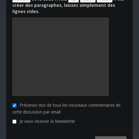
créer des paragraphes, laissez simplement des
lignes vides.
Prévenez-moi de tous les nouveaux commentaires de
cette discussion par email
Je veux recevoir la Newsletter