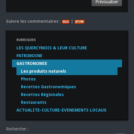
Suivre les commentaires :
|
RUBRIQUES
LES QUERCYNOIS & LEUR CULTURE
PATRIMOINE
GASTRONOMIE
Les produits naturels
Photos
Recettes Gastronomiques
Recettes Régionales
Restaurants
ACTUALITE-CULTURE-EVENEMENTS LOCAUX
Rechercher :