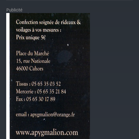
Publicité