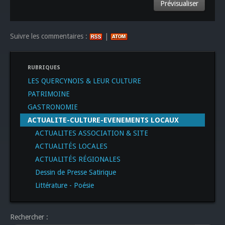
Suivre les commentaires :
|
RUBRIQUES
LES QUERCYNOIS & LEUR CULTURE
PATRIMOINE
GASTRONOMIE
ACTUALITE-CULTURE-EVENEMENTS LOCAUX
ACTUALITES ASSOCIATION & SITE
ACTUALITÉS LOCALES
ACTUALITÉS RÉGIONALES
Dessin de Presse Satirique
Littérature - Poésie
Rechercher :