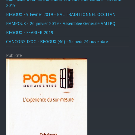
2019
BEGOUX - 9 Février 2019 - BAL TRADITIONNEL OCCITAN
RAMPOUX - 26 janvier 2019 - Assemblée Générale AMTPQ
BEGOUX - FEVRIER 2019
CANÇONS D’ÒC - BEGOUX (46) - Samedi 24 novembre
Publicité