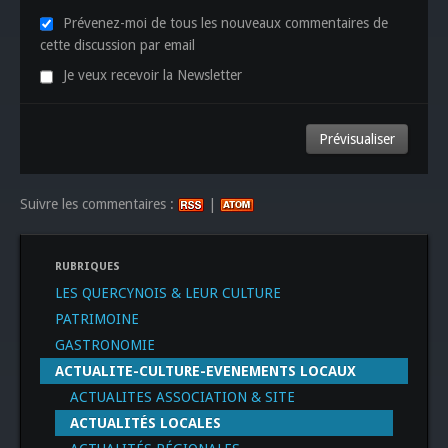
Prévenez-moi de tous les nouveaux commentaires de
cette discussion par email
Je veux recevoir la Newsletter
Suivre les commentaires :
|
RUBRIQUES
LES QUERCYNOIS & LEUR CULTURE
PATRIMOINE
GASTRONOMIE
ACTUALITE-CULTURE-EVENEMENTS LOCAUX
ACTUALITES ASSOCIATION & SITE
ACTUALITÉS LOCALES