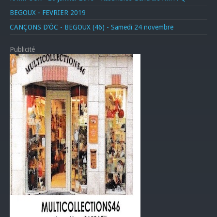
BEGOUX - FEVRIER 2019
CANÇONS D’ÒC - BEGOUX (46) - Samedi 24 novembre
Publicité