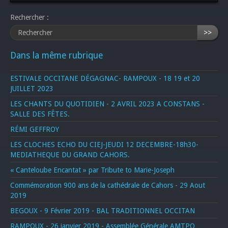
Rechercher :
>>
Dans la même rubrique
ESTIVALE OCCITANE DÉGAGNAC- RAMPOUX - 18 19 et 20
JUILLET 2023
LES CHANTS DU QUOTIDIEN - 2 AVRIL 2023 A CONSTANS -
SALLE DES FÊTES.
RÉMI GEFFROY
LES CLOCHES ECHO DU CIEJ-JEUDI 12 DECEMBRE-18h30-
MEDIATHEQUE DU GRAND CAHORS.
« Canteloube Encantat » par Tribute to Marie-Joseph
Commémoration 900 ans de la cathédrale de Cahors - 29 Aout
2019
BEGOUX - 9 Février 2019 - BAL TRADITIONNEL OCCITAN
RAMPOUX - 26 janvier 2019 - Assemblée Générale AMTPQ