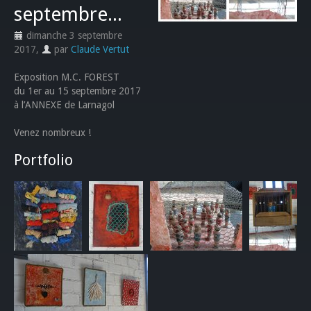
septembre...
dimanche 3 septembre
2017
,
par
Claude Vertut
Exposition M.C. FOREST
du 1er au 15 septembre 2017
à l’ANNEXE de Larnagol
Venez nombreux !
Portfolio