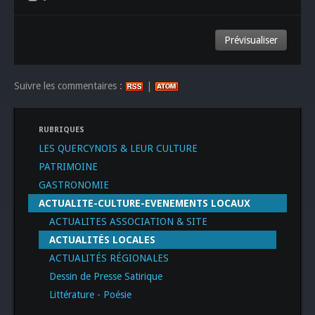
Suivre les commentaires :
|
RUBRIQUES
LES QUERCYNOIS & LEUR CULTURE
PATRIMOINE
GASTRONOMIE
ACTUALITE-CULTURE-EVENEMENTS LOCAUX
ACTUALITES ASSOCIATION & SITE
ACTUALITÉS LOCALES
ACTUALITÉS RÉGIONALES
Dessin de Presse Satirique
Littérature - Poésie