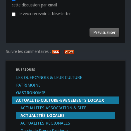
cette discussion par email
Je veux recevoir la Newsletter
Suivre les commentaires :
|
RUBRIQUES
LES QUERCYNOIS & LEUR CULTURE
PATRIMOINE
GASTRONOMIE
ACTUALITE-CULTURE-EVENEMENTS LOCAUX
ACTUALITES ASSOCIATION & SITE
ACTUALITÉS LOCALES
ACTUALITÉS RÉGIONALES
Dessin de Presse Satirique