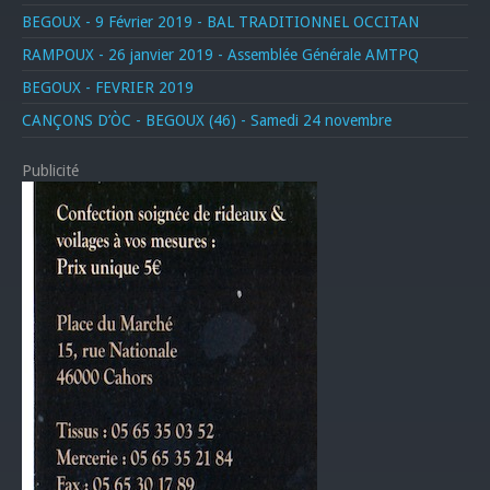
BEGOUX - 9 Février 2019 - BAL TRADITIONNEL OCCITAN
RAMPOUX - 26 janvier 2019 - Assemblée Générale AMTPQ
BEGOUX - FEVRIER 2019
CANÇONS D’ÒC - BEGOUX (46) - Samedi 24 novembre
Publicité