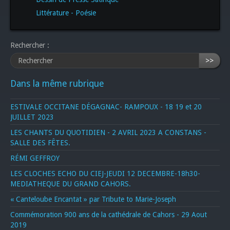
Littérature - Poésie
Rechercher :
>>
Dans la même rubrique
ESTIVALE OCCITANE DÉGAGNAC- RAMPOUX - 18 19 et 20
JUILLET 2023
LES CHANTS DU QUOTIDIEN - 2 AVRIL 2023 A CONSTANS -
SALLE DES FÊTES.
RÉMI GEFFROY
LES CLOCHES ECHO DU CIEJ-JEUDI 12 DECEMBRE-18h30-
MEDIATHEQUE DU GRAND CAHORS.
« Canteloube Encantat » par Tribute to Marie-Joseph
Commémoration 900 ans de la cathédrale de Cahors - 29 Aout
2019