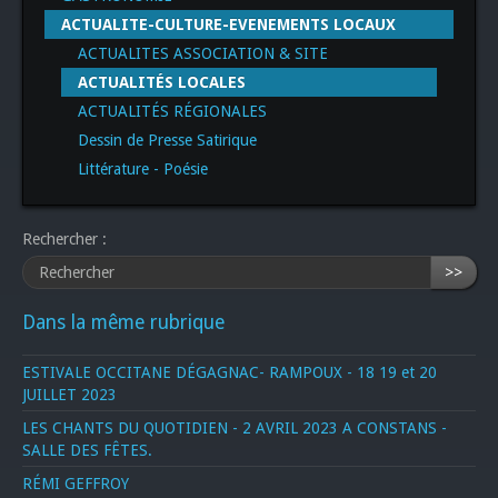
ACTUALITE-CULTURE-EVENEMENTS LOCAUX
ACTUALITES ASSOCIATION & SITE
ACTUALITÉS LOCALES
ACTUALITÉS RÉGIONALES
Dessin de Presse Satirique
Littérature - Poésie
Rechercher :
>>
Dans la même rubrique
ESTIVALE OCCITANE DÉGAGNAC- RAMPOUX - 18 19 et 20
JUILLET 2023
LES CHANTS DU QUOTIDIEN - 2 AVRIL 2023 A CONSTANS -
SALLE DES FÊTES.
RÉMI GEFFROY