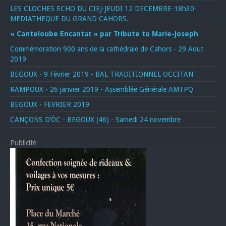
LES CLOCHES ECHO DU CIEJ-JEUDI 12 DECEMBRE-18h30-
MEDIATHEQUE DU GRAND CAHORS.
« Canteloube Encantat » par Tribute to Marie-Joseph
Commémoration 900 ans de la cathédrale de Cahors - 29 Aout
2019
BEGOUX - 9 Février 2019 - BAL TRADITIONNEL OCCITAN
RAMPOUX - 26 janvier 2019 - Assemblée Générale AMTPQ
BEGOUX - FEVRIER 2019
CANÇONS D’ÒC - BEGOUX (46) - Samedi 24 novembre
Publicité