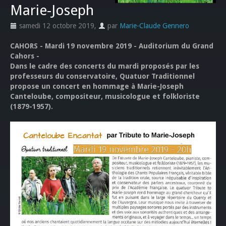
Marie-Joseph
samedi 12 octobre 2019
,
par
Marie-Claude Gennero
CAHORS - Mardi 19 novembre 2019 - Auditorium du Grand
Cahors -
Dans le cadre des concerts du mardi proposés par les
professeurs du conservatoire, Quatuor Traditionnel
propose un concert en hommage à Marie-Joseph
Canteloube, compositeur, musicologue et folkloriste
(1879-1957).