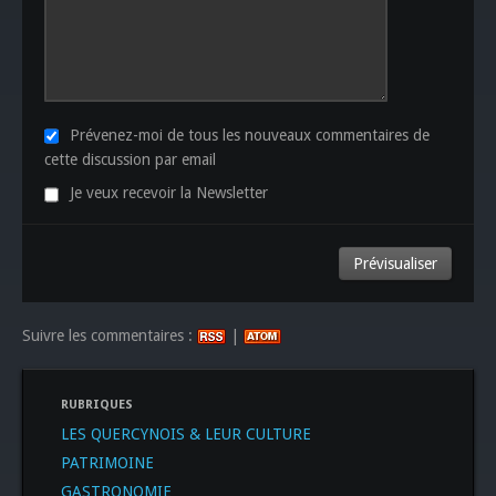
Prévenez-moi de tous les nouveaux commentaires de
cette discussion par email
Je veux recevoir la Newsletter
Suivre les commentaires :
|
RUBRIQUES
LES QUERCYNOIS & LEUR CULTURE
PATRIMOINE
GASTRONOMIE