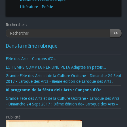
Littérature - Poésie
Rechercher :
>>
Dans la même rubrique
Fête des Arts - Cançons d’Oc.
LO TEMPS COMPTA PER UNE PETA Adaptée en patois...
Grande Fête des Arts et de la Culture Occitane - Dimanche 24 Sept
2017 - Laroque des Arcs - 8ième édition de Laroque des Arts .
Al programe de la fèsta dels Arts : Cançons d’Òc
Grande Fête des Arts et de la Culture Occitane - Laroque des Arcs
- Dimanche 24 Sept 2017 : 8ième édition de« Laroque des Arts »
Publicité