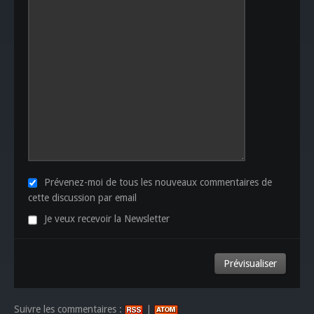
Prévenez-moi de tous les nouveaux commentaires de
cette discussion par email
Je veux recevoir la Newsletter
Suivre les commentaires :
|