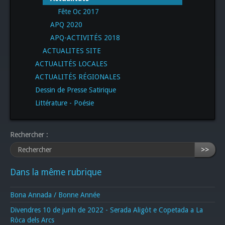
Fête Oc 2017
APQ 2020
APQ-ACTIVITÉS 2018
ACTUALITES SITE
ACTUALITÉS LOCALES
ACTUALITÉS RÉGIONALES
Dessin de Presse Satirique
Littérature - Poésie
Rechercher :
>>
Dans la même rubrique
Bona Annada / Bonne Année
Divendres 10 de junh de 2022 - Serada Aligòt e Copetada a La
Ròca dels Arcs