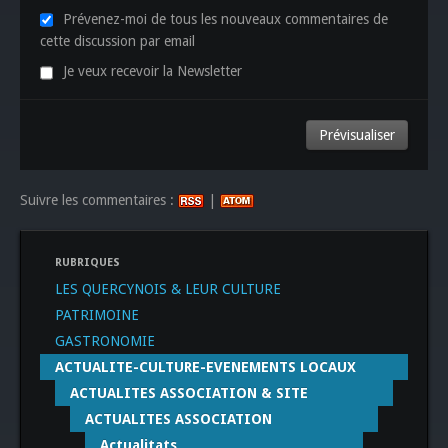
Prévenez-moi de tous les nouveaux commentaires de
cette discussion par email
Je veux recevoir la Newsletter
Suivre les commentaires :
|
RUBRIQUES
LES QUERCYNOIS & LEUR CULTURE
PATRIMOINE
GASTRONOMIE
ACTUALITE-CULTURE-EVENEMENTS LOCAUX
ACTUALITES ASSOCIATION & SITE
ACTUALITES ASSOCIATION
Actualitats