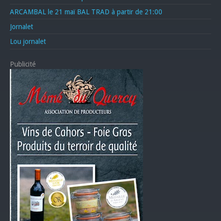
ARCAMBAL le 21 maï BAL TRAD à partir de 21:00
Jornalet
Lou jornalet
Publicité