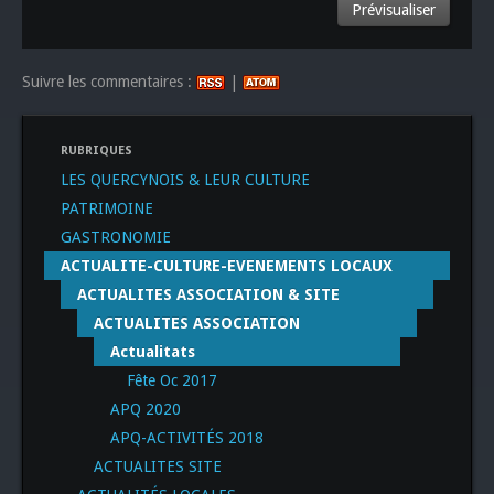
Suivre les commentaires :
|
RUBRIQUES
LES QUERCYNOIS & LEUR CULTURE
PATRIMOINE
GASTRONOMIE
ACTUALITE-CULTURE-EVENEMENTS LOCAUX
ACTUALITES ASSOCIATION & SITE
ACTUALITES ASSOCIATION
Actualitats
Fête Oc 2017
APQ 2020
APQ-ACTIVITÉS 2018
ACTUALITES SITE