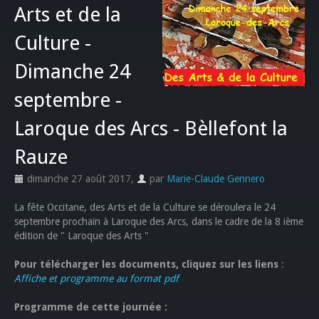
Arts et de la
Culture -
Dimanche 24
septembre -
Laroque des Arcs - Bèllefont la
Rauze
dimanche 27 août 2017
,
par
Marie-Claude Gennero
La fête Occitane, des Arts et de la Culture se déroulera le 24
septembre prochain à Laroque des Arcs, dans le cadre de la 8 ième
édition de " Laroque des Arts "
Pour télécharger les documents, cliquez sur les liens
:
Affiche et programme au format pdf
Programme de cette journée :