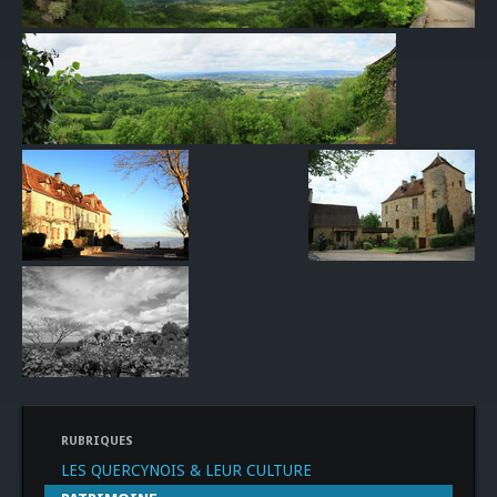
RUBRIQUES
LES QUERCYNOIS & LEUR CULTURE