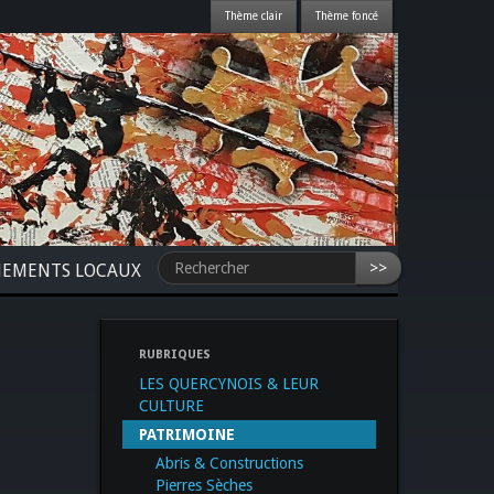
>>
NEMENTS LOCAUX
RUBRIQUES
LES QUERCYNOIS & LEUR
CULTURE
PATRIMOINE
Abris & Constructions
Pierres Sèches