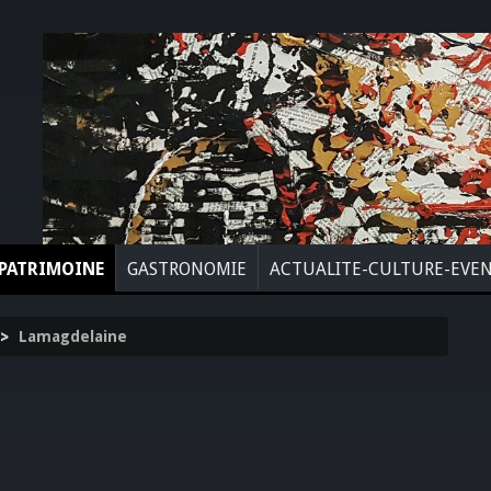
PATRIMOINE
GASTRONOMIE
ACTUALITE-CULTURE-EVE
>
Lamagdelaine