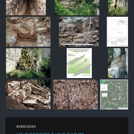
RUBRIQUES