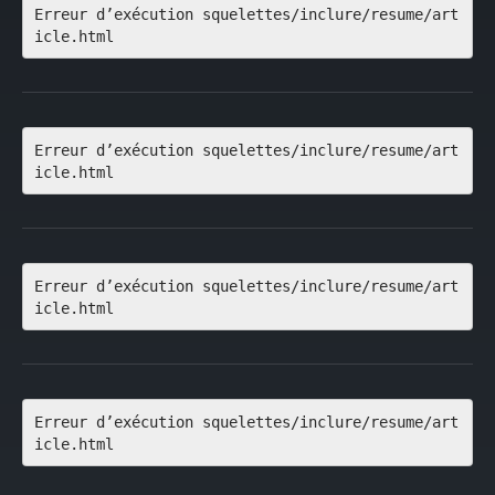
Erreur d’exécution squelettes/inclure/resume/art
icle.html
Erreur d’exécution squelettes/inclure/resume/art
icle.html
Erreur d’exécution squelettes/inclure/resume/art
icle.html
Erreur d’exécution squelettes/inclure/resume/art
icle.html