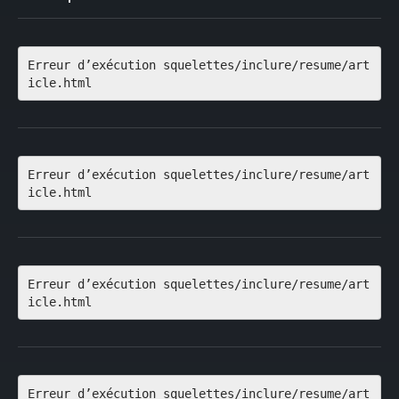
Erreur d’exécution squelettes/inclure/resume/art
icle.html
Erreur d’exécution squelettes/inclure/resume/art
icle.html
Erreur d’exécution squelettes/inclure/resume/art
icle.html
Erreur d’exécution squelettes/inclure/resume/art