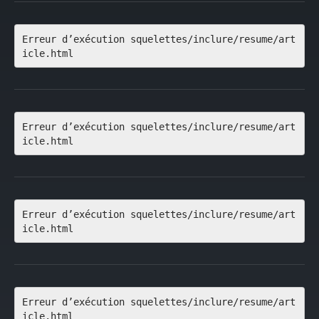
Erreur d’exécution squelettes/inclure/resume/art
icle.html
Erreur d’exécution squelettes/inclure/resume/art
icle.html
Erreur d’exécution squelettes/inclure/resume/art
icle.html
Erreur d’exécution squelettes/inclure/resume/art
icle.html