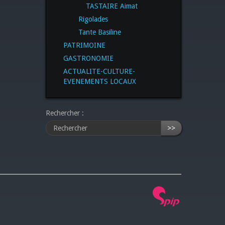
TASTAIRE Aimat
Rigolades
Tante Basiline
PATRIMOINE
GASTRONOMIE
ACTUALITE-CULTURE-
EVENEMENTS LOCAUX
Rechercher :
>>