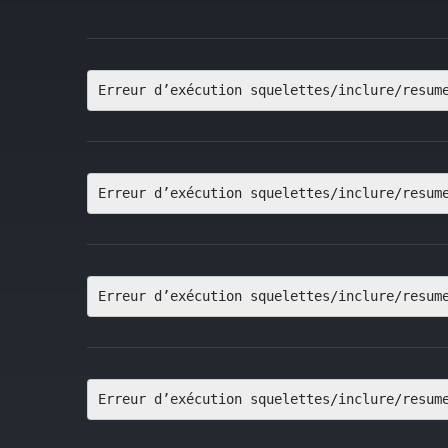
Erreur d’exécution squelettes/inclure/resum
Erreur d’exécution squelettes/inclure/resum
Erreur d’exécution squelettes/inclure/resum
Erreur d’exécution squelettes/inclure/resum