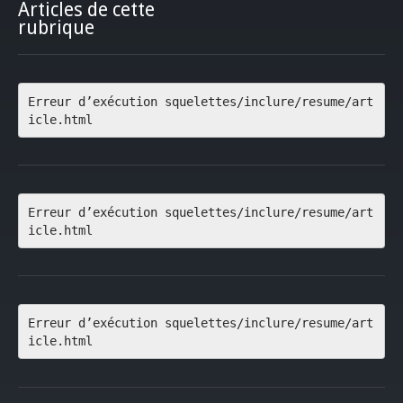
Articles de cette
rubrique
Erreur d’exécution squelettes/inclure/resume/art
icle.html
Erreur d’exécution squelettes/inclure/resume/art
icle.html
Erreur d’exécution squelettes/inclure/resume/art
icle.html