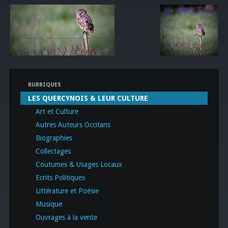
RUBRIQUES
LES QUERCYNOIS & LEUR CULTURE
Art et Culture
Autres Auteurs Occitans
Biographies
Collectages
Coutumes & Usages Locaux
Ecrits Politiques
Littérature et Poésie
Musique
Ouvrages à la vente