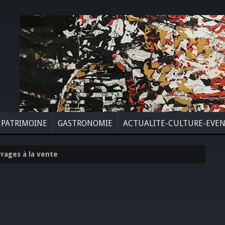
PATRIMOINE
GASTRONOMIE
ACTUALITE-CULTURE-EVE
rages à la vente