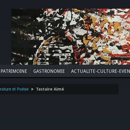
PATRIMOINE
GASTRONOMIE
ACTUALITE-CULTURE-EVE
érature et Poésie
>
Tastaire Aimé