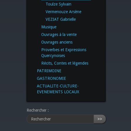
Toulze Sylvain
Vermenouze Arsène
VEZIAT Gabrielle
Musique
Ouvrages à la vente
Ouvrages anciens
Proverbes et Expressions
Quercynoises
Récits, Contes et légendes
PATRIMOINE
GASTRONOMIE
ACTUALITE-CULTURE-
EVENEMENTS LOCAUX
Rechercher :
>>