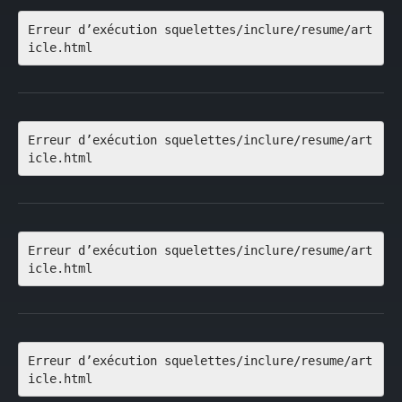
Erreur d’exécution squelettes/inclure/resume/art
icle.html
Erreur d’exécution squelettes/inclure/resume/art
icle.html
Erreur d’exécution squelettes/inclure/resume/art
icle.html
Erreur d’exécution squelettes/inclure/resume/art
icle.html