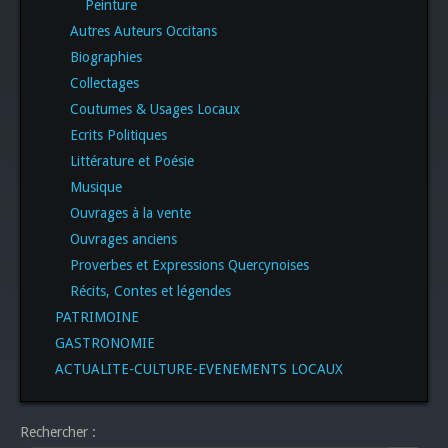
Peinture
Autres Auteurs Occitans
Biographies
Collectages
Coutumes & Usages Locaux
Ecrits Politiques
Littérature et Poésie
Musique
Ouvrages à la vente
Ouvrages anciens
Proverbes et Expressions Quercynoises
Récits, Contes et légendes
PATRIMOINE
GASTRONOMIE
ACTUALITE-CULTURE-EVENEMENTS LOCAUX
Rechercher :