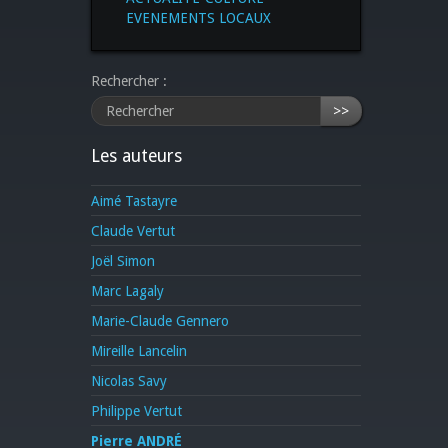
EVENEMENTS LOCAUX
Rechercher :
>>
Les auteurs
Aimé Tastayre
Claude Vertut
Joël Simon
Marc Lagaly
Marie-Claude Gennero
Mireille Lancelin
Nicolas Savy
Philippe Vertut
Pierre ANDRÉ