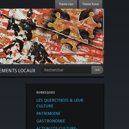
>>
NEMENTS LOCAUX
RUBRIQUES
LES QUERCYNOIS & LEUR
CULTURE
PATRIMOINE
GASTRONOMIE
ACTUALITE-CULTURE-