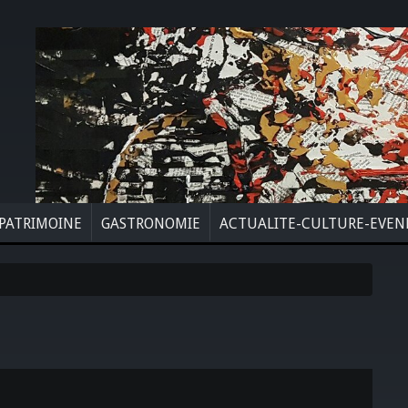
PATRIMOINE
GASTRONOMIE
ACTUALITE-CULTURE-EVE