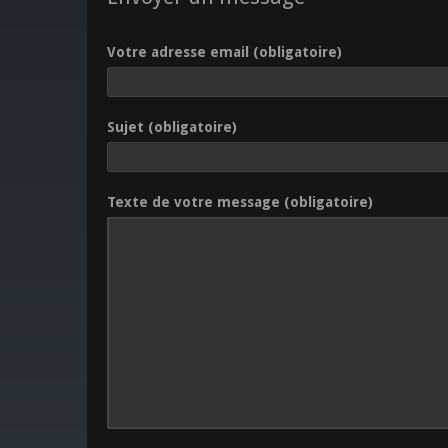
Votre adresse email (obligatoire)
Sujet (obligatoire)
Texte de votre message (obligatoire)